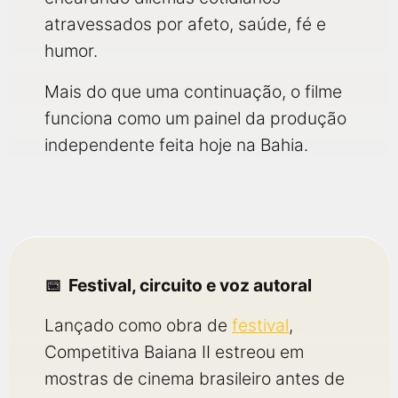
atravessados por afeto, saúde, fé e
humor.
Mais do que uma continuação, o filme
funciona como um painel da produção
independente feita hoje na Bahia.
Festival, circuito e voz autoral
Lançado como obra de
festival
,
Competitiva Baiana II estreou em
mostras de cinema brasileiro antes de