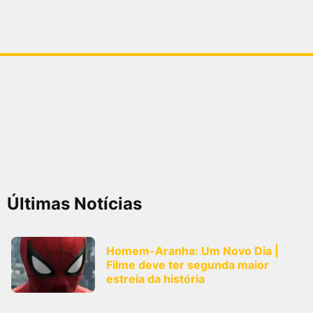
Últimas Notícias
Homem-Aranha: Um Novo Dia |
Filme deve ter segunda maior
estreia da história