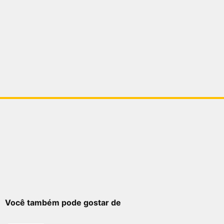
Você também pode gostar de