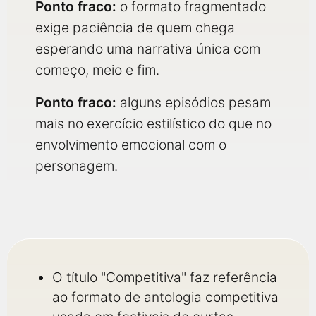
Ponto fraco:
o formato fragmentado
exige paciência de quem chega
esperando uma narrativa única com
começo, meio e fim.
Ponto fraco:
alguns episódios pesam
mais no exercício estilístico do que no
envolvimento emocional com o
personagem.
O título "Competitiva" faz referência
ao formato de antologia competitiva