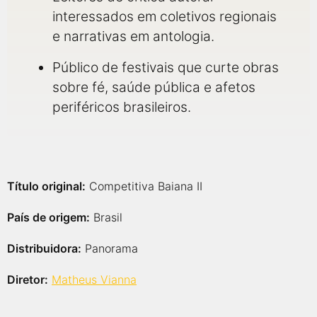
interessados em coletivos regionais
e narrativas em antologia.
Público de festivais que curte obras
sobre fé, saúde pública e afetos
periféricos brasileiros.
Título original:
Competitiva Baiana II
País de origem:
Brasil
Distribuidora:
Panorama
Diretor:
Matheus Vianna