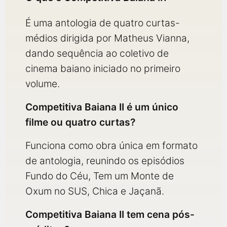
É uma antologia de quatro curtas-
médios dirigida por Matheus Vianna,
dando sequência ao coletivo de
cinema baiano iniciado no primeiro
volume.
Competitiva Baiana II é um único
filme ou quatro curtas?
Funciona como obra única em formato
de antologia, reunindo os episódios
Fundo do Céu, Tem um Monte de
Oxum no SUS, Chica e Jaçanã.
Competitiva Baiana II tem cena pós-