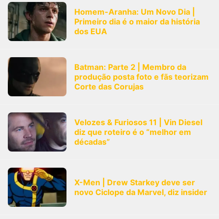
Homem-Aranha: Um Novo Dia |
Primeiro dia é o maior da história
dos EUA
Batman: Parte 2 | Membro da
produção posta foto e fãs teorizam
Corte das Corujas
Velozes & Furiosos 11 | Vin Diesel
diz que roteiro é o “melhor em
décadas”
X-Men | Drew Starkey deve ser
novo Ciclope da Marvel, diz insider