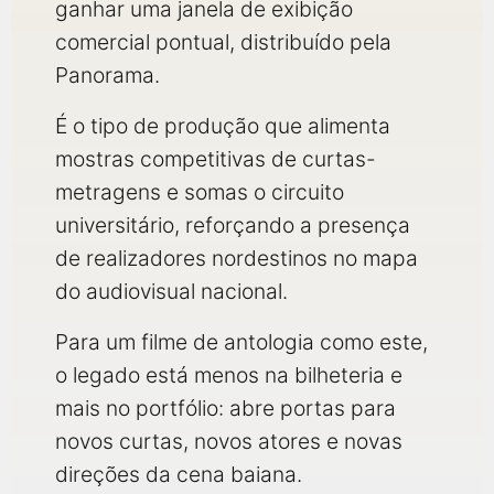
ganhar uma janela de exibição
comercial pontual, distribuído pela
Panorama.
É o tipo de produção que alimenta
mostras competitivas de curtas-
metragens e somas o circuito
universitário, reforçando a presença
de realizadores nordestinos no mapa
do audiovisual nacional.
Para um filme de antologia como este,
o legado está menos na bilheteria e
mais no portfólio: abre portas para
novos curtas, novos atores e novas
direções da cena baiana.