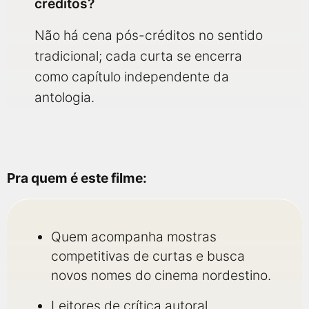
créditos?
Não há cena pós-créditos no sentido
tradicional; cada curta se encerra
como capítulo independente da
antologia.
Pra quem é este filme:
Quem acompanha mostras
competitivas de curtas e busca
novos nomes do cinema nordestino.
Leitores de crítica autoral