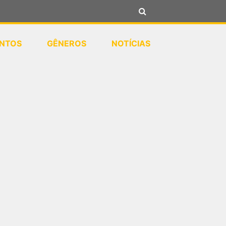
NTOS
GÊNEROS
NOTÍCIAS