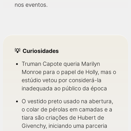
nos eventos.
Curiosidades
Truman Capote queria Marilyn
Monroe para o papel de Holly, mas o
estúdio vetou por considerá-la
inadequada ao público da época
O vestido preto usado na abertura,
o colar de pérolas em camadas e a
tiara são criações de Hubert de
Givenchy, iniciando uma parceria