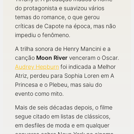
do protagonista e suavizou vários
temas do romance, o que gerou
críticas de Capote na época, mas não
impediu o fenômeno.
A trilha sonora de Henry Mancini e a
canção
Moon River
venceram o Oscar.
Audrey Hepburn
foi indicada a Melhor
Atriz, perdeu para Sophia Loren em A
Princesa e o Plebeu, mas saiu do
evento como mito.
Mais de seis décadas depois, o filme
segue citado em listas de clássicos,
em desfiles de moda e em qualquer