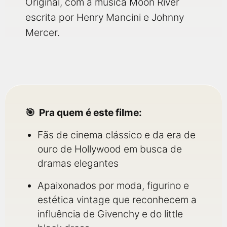
Original, com a música Moon River
escrita por Henry Mancini e Johnny
Mercer.
Pra quem é este filme:
Fãs de cinema clássico e da era de
ouro de Hollywood em busca de
dramas elegantes
Apaixonados por moda, figurino e
estética vintage que reconhecem a
influência de Givenchy e do little