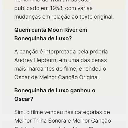
publicado em 1958, com várias
mudanças em relação ao texto original.
Quem canta Moon River em
Bonequinha de Luxo?
A canção é interpretada pela própria
Audrey Hepburn, em uma das cenas
mais marcantes do filme, e rendeu o
Oscar de Melhor Canção Original.
Bonequinha de Luxo ganhou o
Oscar?
Sim, o filme venceu nas categorias de
Melhor Trilha Sonora e Melhor Canção