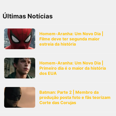
Últimas Notícias
Homem-Aranha: Um Novo Dia |
Filme deve ter segunda maior
estreia da história
Homem-Aranha: Um Novo Dia |
Primeiro dia é o maior da história
dos EUA
Batman: Parte 2 | Membro da
produção posta foto e fãs teorizam
Corte das Corujas