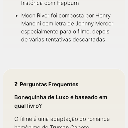
histórica com Hepburn
Moon River foi composta por Henry
Mancini com letra de Johnny Mercer
especialmente para o filme, depois
de várias tentativas descartadas
Perguntas Frequentes
Bonequinha de Luxo é baseado em
qual livro?
O filme é uma adaptação do romance
homônimo de Truman Capote,