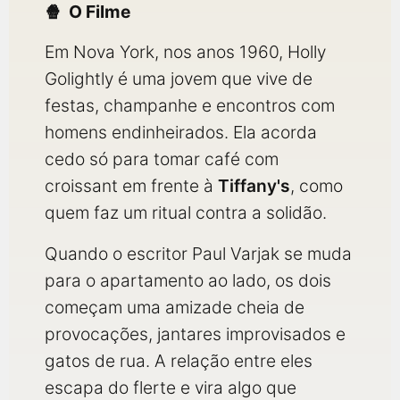
O Filme
Em Nova York, nos anos 1960, Holly
Golightly é uma jovem que vive de
festas, champanhe e encontros com
homens endinheirados. Ela acorda
cedo só para tomar café com
croissant em frente à
Tiffany's
, como
quem faz um ritual contra a solidão.
Quando o escritor Paul Varjak se muda
para o apartamento ao lado, os dois
começam uma amizade cheia de
provocações, jantares improvisados e
gatos de rua. A relação entre eles
escapa do flerte e vira algo que