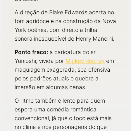
A direção de Blake Edwards acerta no
tom agridoce e na construção da Nova
York boêmia, com direito a trilha
sonora inesquecível de Henry Mancini.
Ponto fraco:
a caricatura do sr.
Yunioshi, vivida por
Mickey Rooney
em
maquiagem exagerada, soa ofensiva
pelos padrões atuais e quebra a
imersão em algumas cenas.
O ritmo também é lento para quem
espera uma comédia romântica
convencional, já que o foco está mais
no clima e nos personagens do que