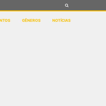
NTOS
GÊNEROS
NOTÍCIAS