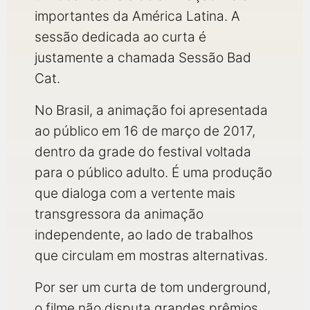
importantes da América Latina. A
sessão dedicada ao curta é
justamente a chamada Sessão Bad
Cat.
No Brasil, a animação foi apresentada
ao público em 16 de março de 2017,
dentro da grade do festival voltada
para o público adulto. É uma produção
que dialoga com a vertente mais
transgressora da animação
independente, ao lado de trabalhos
que circulam em mostras alternativas.
Por ser um curta de tom underground,
o filme não disputa grandes prêmios