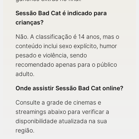
Sessão Bad Cat é indicado para
crianças?
Não. A classificação é 14 anos, mas o
conteúdo inclui sexo explícito, humor
pesado e violência, sendo
recomendado apenas para o público
adulto.
Onde assistir Sessão Bad Cat online?
Consulte a grade de cinemas e
streamings abaixo para verificar a
disponibilidade atualizada na sua
região.