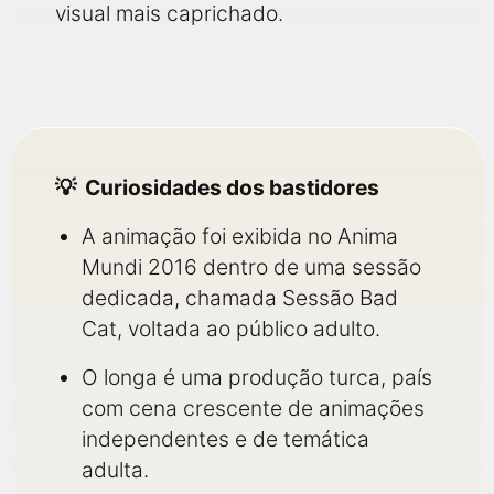
visual mais caprichado.
Curiosidades dos bastidores
A animação foi exibida no Anima
Mundi 2016 dentro de uma sessão
dedicada, chamada Sessão Bad
Cat, voltada ao público adulto.
O longa é uma produção turca, país
com cena crescente de animações
independentes e de temática
adulta.