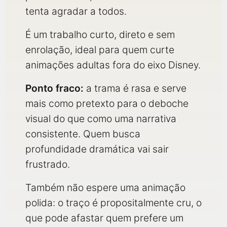
tenta agradar a todos.
É um trabalho curto, direto e sem
enrolação, ideal para quem curte
animações adultas fora do eixo Disney.
Ponto fraco:
a trama é rasa e serve
mais como pretexto para o deboche
visual do que como uma narrativa
consistente. Quem busca
profundidade dramática vai sair
frustrado.
Também não espere uma animação
polida: o traço é propositalmente cru, o
que pode afastar quem prefere um