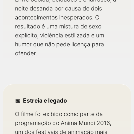
noite desanda por causa de dois
acontecimentos inesperados. O
resultado é uma mistura de sexo
explícito, violência estilizada e um
humor que não pede licença para
ofender.
Estreia e legado
O filme foi exibido como parte da
programação do Anima Mundi 2016,
um dos festivais de animação mais