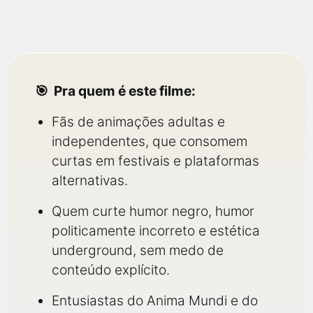
Pra quem é este filme:
Fãs de animações adultas e
independentes, que consomem
curtas em festivais e plataformas
alternativas.
Quem curte humor negro, humor
politicamente incorreto e estética
underground, sem medo de
conteúdo explícito.
Entusiastas do Anima Mundi e do