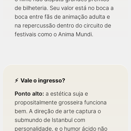
de bilheteria. Seu valor está no boca a
boca entre fãs de animação adulta e
na repercussão dentro do circuito de
festivais como o Anima Mundi.
Vale o ingresso?
Ponto alto:
a estética suja e
propositalmente grosseira funciona
bem. A direção de arte captura o
submundo de Istanbul com
personalidade, e o humor ácido não