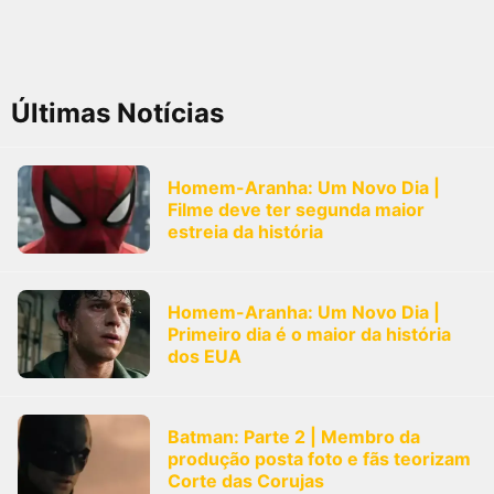
Últimas Notícias
Homem-Aranha: Um Novo Dia |
Filme deve ter segunda maior
estreia da história
Homem-Aranha: Um Novo Dia |
Primeiro dia é o maior da história
dos EUA
Batman: Parte 2 | Membro da
produção posta foto e fãs teorizam
Corte das Corujas