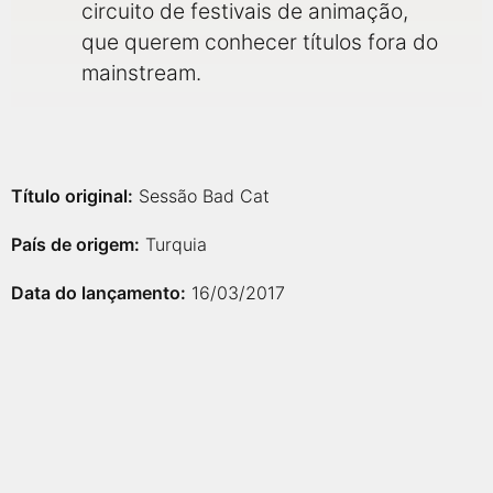
circuito de festivais de animação,
que querem conhecer títulos fora do
mainstream.
Título original:
Sessão Bad Cat
País de origem:
Turquia
Data do lançamento:
16/03/2017