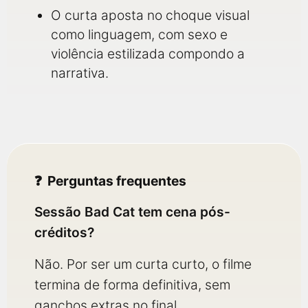
O curta aposta no choque visual
como linguagem, com sexo e
violência estilizada compondo a
narrativa.
Perguntas frequentes
Sessão Bad Cat tem cena pós-
créditos?
Não. Por ser um curta curto, o filme
termina de forma definitiva, sem
ganchos extras no final.