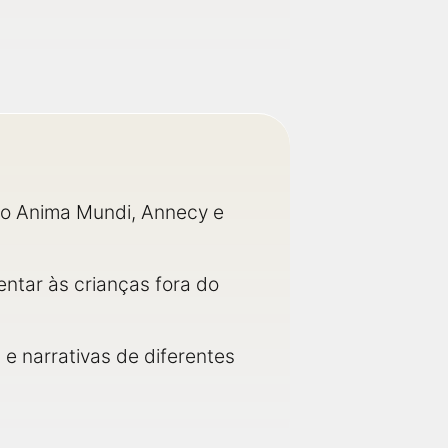
o Anima Mundi, Annecy e
ntar às crianças fora do
e narrativas de diferentes