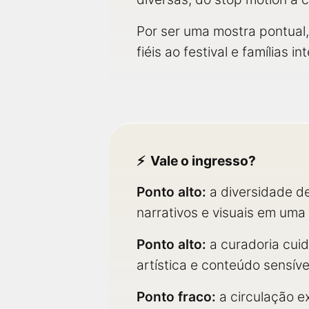
Por ser uma mostra pontual,
fiéis ao festival e famílias
Vale o ingresso?
Ponto alto:
a diversidade de
narrativos e visuais em uma
Ponto alto:
a curadoria cui
artística e conteúdo sensíve
Ponto fraco:
a circulação e