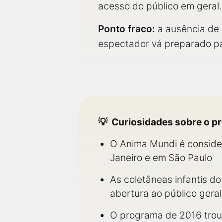
acesso do público em geral.
Ponto fraco:
a ausência de 
espectador vá preparado p
Curiosidades sobre o 
O Anima Mundi é consider
Janeiro e em São Paulo
As coletâneas infantis do
abertura ao público geral
O programa de 2016 trou