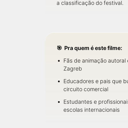
a classificação do festival.
Pra quem é este filme:
Fãs de animação autoral
Zagreb
Educadores e pais que b
circuito comercial
Estudantes e profissiona
escolas internacionais