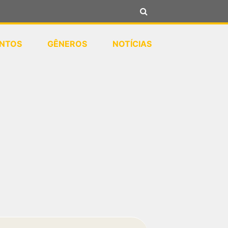
NTOS
GÊNEROS
NOTÍCIAS