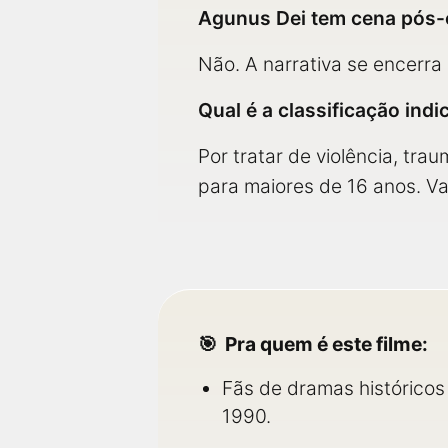
Agunus Dei tem cena pós-
Não. A narrativa se encerra
Qual é a classificação ind
Por tratar de violência, tra
para maiores de 16 anos. Val
Pra quem é este filme:
Fãs de dramas históricos
1990.