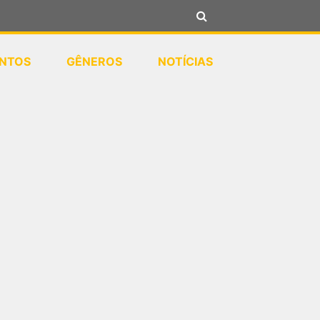
NTOS
GÊNEROS
NOTÍCIAS