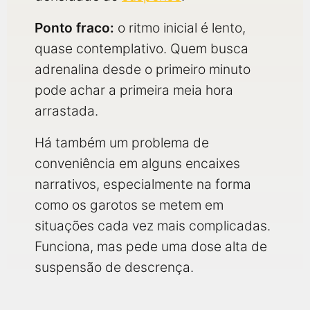
Ponto fraco:
o ritmo inicial é lento,
quase contemplativo. Quem busca
adrenalina desde o primeiro minuto
pode achar a primeira meia hora
arrastada.
Há também um problema de
conveniência em alguns encaixes
narrativos, especialmente na forma
como os garotos se metem em
situações cada vez mais complicadas.
Funciona, mas pede uma dose alta de
suspensão de descrença.