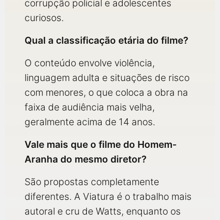
corrupção policial e adolescentes
curiosos.
Qual a classificação etária do filme?
O conteúdo envolve violência,
linguagem adulta e situações de risco
com menores, o que coloca a obra na
faixa de audiência mais velha,
geralmente acima de 14 anos.
Vale mais que o filme do Homem-
Aranha do mesmo diretor?
São propostas completamente
diferentes. A Viatura é o trabalho mais
autoral e cru de Watts, enquanto os