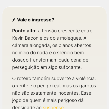
Vale o ingresso?
Ponto alto:
a tensão crescente entre
Kevin Bacon e os dois moleques. A
câmera alongada, os planos abertos
no meio do nada e o silêncio bem
dosado transformam cada cena de
perseguição em algo sufocante.
O roteiro também subverte a violência:
o xerife é o perigo real, mas os garotos
não são exatamente inocentes. Esse
jogo de quem é mais perigoso dá
densidade ao
suspense
.