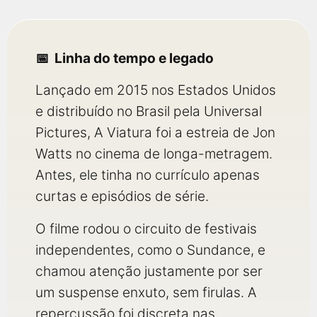
Linha do tempo e legado
Lançado em 2015 nos Estados Unidos
e distribuído no Brasil pela Universal
Pictures, A Viatura foi a estreia de Jon
Watts no cinema de longa-metragem.
Antes, ele tinha no currículo apenas
curtas e episódios de série.
O filme rodou o circuito de festivais
independentes, como o Sundance, e
chamou atenção justamente por ser
um suspense enxuto, sem firulas. A
repercussão foi discreta nas