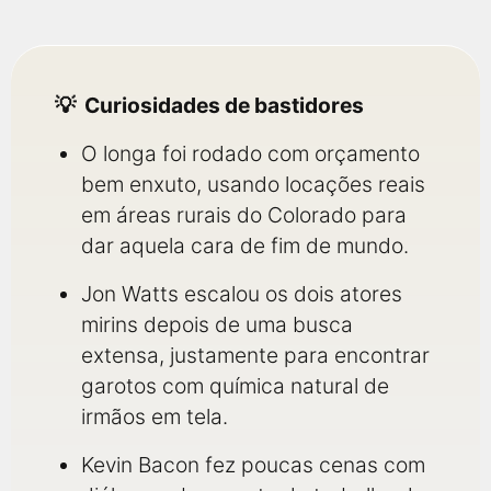
Curiosidades de bastidores
O longa foi rodado com orçamento
bem enxuto, usando locações reais
em áreas rurais do Colorado para
dar aquela cara de fim de mundo.
Jon Watts escalou os dois atores
mirins depois de uma busca
extensa, justamente para encontrar
garotos com química natural de
irmãos em tela.
Kevin Bacon fez poucas cenas com