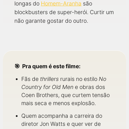
longas do
Homem-Aranha
são
blockbusters de super-herói. Curtir um
não garante gostar do outro.
Pra quem é este filme:
Fãs de
thrillers
rurais no estilo
No
Country for Old Men
e obras dos
Coen Brothers, que curtem tensão
mais seca e menos explosão.
Quem acompanha a carreira do
diretor Jon Watts e quer ver de