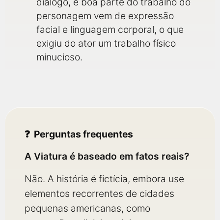
diálogo, e boa parte do trabalho do
personagem vem de expressão
facial e linguagem corporal, o que
exigiu do ator um trabalho físico
minucioso.
Perguntas frequentes
A Viatura é baseado em fatos reais?
Não. A história é fictícia, embora use
elementos recorrentes de cidades
pequenas americanas, como