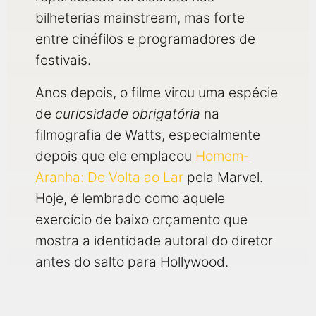
bilheterias mainstream, mas forte
entre cinéfilos e programadores de
festivais.
Anos depois, o filme virou uma espécie
de
curiosidade obrigatória
na
filmografia de Watts, especialmente
depois que ele emplacou
Homem-
Aranha: De Volta ao Lar
pela Marvel.
Hoje, é lembrado como aquele
exercício de baixo orçamento que
mostra a identidade autoral do diretor
antes do salto para Hollywood.