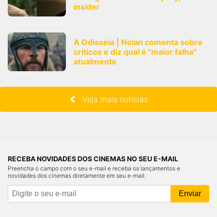
insider
A Odisseia | Nolan comenta sobre
críticos e diz qual é "maior falha"
atualmente
Veja mais notícias
RECEBA NOVIDADES DOS CINEMAS NO SEU E-MAIL
Preencha o campo com o seu e-mail e receba os lançamentos e
novidades dos cinemas diretamente em seu e-mail.