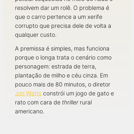
resolvem dar um rolê. O problema é
que o carro pertence a um xerife
corrupto que precisa dele de volta a
qualquer custo.
A premissa é simples, mas funciona
porque o longa trata o cenário como
personagem: estrada de terra,
plantação de milho e céu cinza. Em
pouco mais de 80 minutos, o diretor
Jon Watts
constrói um jogo de gato e
rato com cara de
thriller
rural
americano.