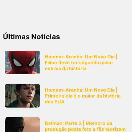
Últimas Notícias
Homem-Aranha: Um Novo Dia |
Filme deve ter segunda maior
estreia da história
Homem-Aranha: Um Novo Dia |
Primeiro dia é o maior da história
dos EUA
Batman: Parte 2 | Membro da
produção posta foto e fãs teorizam