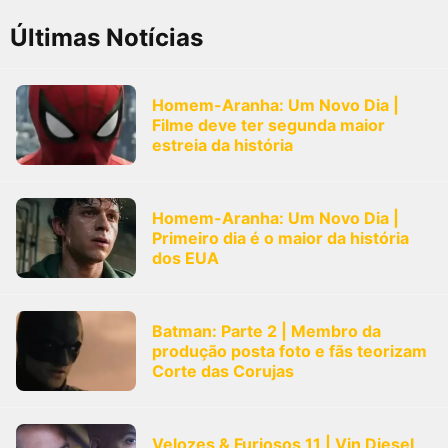
Últimas Notícias
Homem-Aranha: Um Novo Dia |
Filme deve ter segunda maior
estreia da história
Homem-Aranha: Um Novo Dia |
Primeiro dia é o maior da história
dos EUA
Batman: Parte 2 | Membro da
produção posta foto e fãs teorizam
Corte das Corujas
Velozes & Furiosos 11 | Vin Diesel