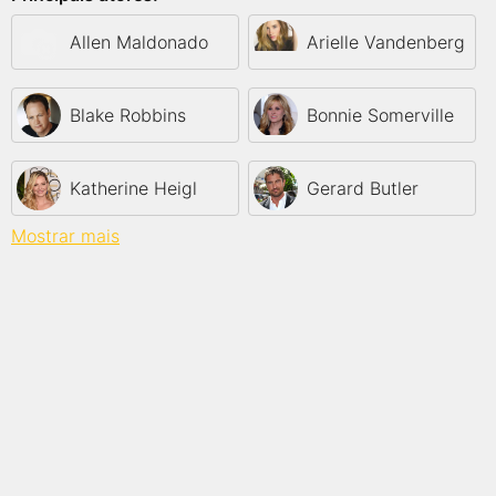
Allen Maldonado
Arielle Vandenberg
Blake Robbins
Bonnie Somerville
Katherine Heigl
Gerard Butler
Mostrar mais