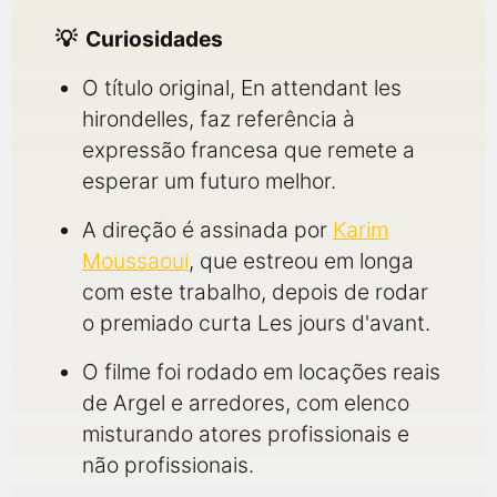
Curiosidades
O título original, En attendant les
hirondelles, faz referência à
expressão francesa que remete a
esperar um futuro melhor.
A direção é assinada por
Karim
Moussaoui
, que estreou em longa
com este trabalho, depois de rodar
o premiado curta Les jours d'avant.
O filme foi rodado em locações reais
de Argel e arredores, com elenco
misturando atores profissionais e
não profissionais.