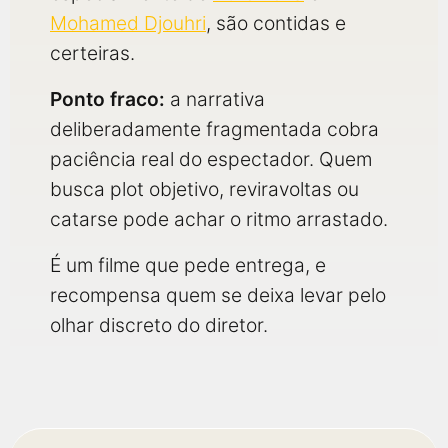
Mohamed Djouhri
, são contidas e
certeiras.
Ponto fraco:
a narrativa
deliberadamente fragmentada cobra
paciência real do espectador. Quem
busca plot objetivo, reviravoltas ou
catarse pode achar o ritmo arrastado.
É um filme que pede entrega, e
recompensa quem se deixa levar pelo
olhar discreto do diretor.