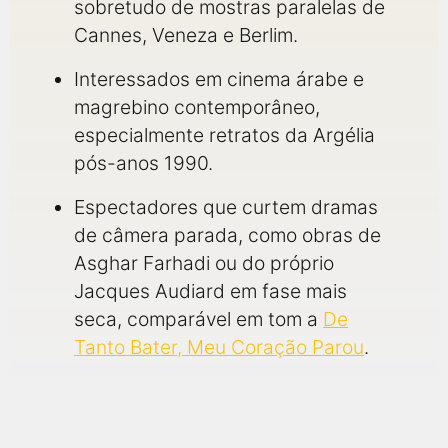
sobretudo de mostras paralelas de
Cannes, Veneza e Berlim.
Interessados em cinema árabe e
magrebino contemporâneo,
especialmente retratos da Argélia
pós-anos 1990.
Espectadores que curtem dramas
de câmera parada, como obras de
Asghar Farhadi ou do próprio
Jacques Audiard em fase mais
seca, comparável em tom a
De
Tanto Bater, Meu Coração Parou
.