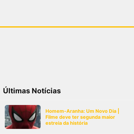
Últimas Notícias
Homem-Aranha: Um Novo Dia |
Filme deve ter segunda maior
estreia da história