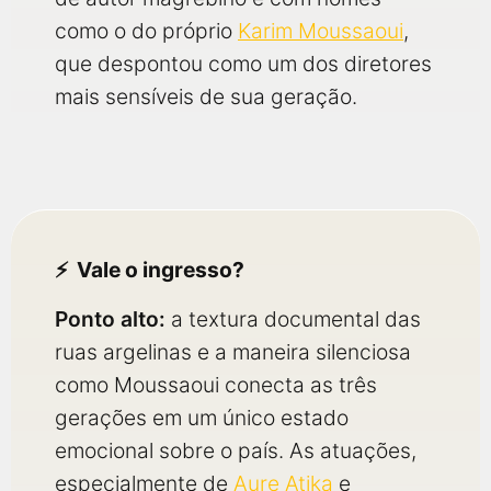
como o do próprio
Karim Moussaoui
,
que despontou como um dos diretores
mais sensíveis de sua geração.
Vale o ingresso?
Ponto alto:
a textura documental das
ruas argelinas e a maneira silenciosa
como Moussaoui conecta as três
gerações em um único estado
emocional sobre o país. As atuações,
especialmente de
Aure Atika
e