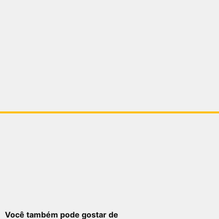
Você também pode gostar de