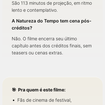
São 113 minutos de projeção, em ritmo
lento e contemplativo.
A Natureza do Tempo tem cena pós-
créditos?
Não. O filme encerra seu último
capítulo antes dos créditos finais, sem
teasers ou cenas extras.
Pra quem é este filme:
Fãs de cinema de festival,