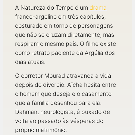
A Natureza do Tempo é um
drama
franco-argelino em três capítulos,
costurado em torno de personagens
que não se cruzam diretamente, mas
respiram o mesmo país. O filme existe
como retrato paciente da Argélia dos
dias atuais.
O corretor Mourad atravanca a vida
depois do divórcio. Aïcha hesita entre
o homem que deseja e o casamento
que a família desenhou para ela.
Dahman, neurologista, é puxado de
volta ao passado às vésperas do
próprio matrimônio.