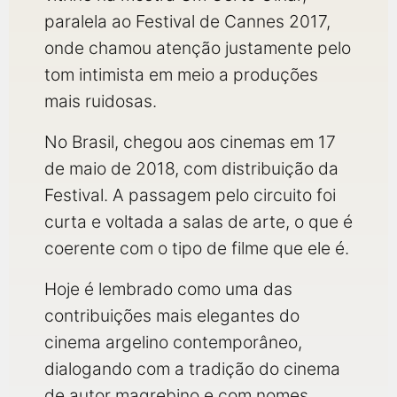
paralela ao Festival de Cannes 2017,
onde chamou atenção justamente pelo
tom intimista em meio a produções
mais ruidosas.
No Brasil, chegou aos cinemas em 17
de maio de 2018, com distribuição da
Festival. A passagem pelo circuito foi
curta e voltada a salas de arte, o que é
coerente com o tipo de filme que ele é.
Hoje é lembrado como uma das
contribuições mais elegantes do
cinema argelino contemporâneo,
dialogando com a tradição do cinema
de autor magrebino e com nomes