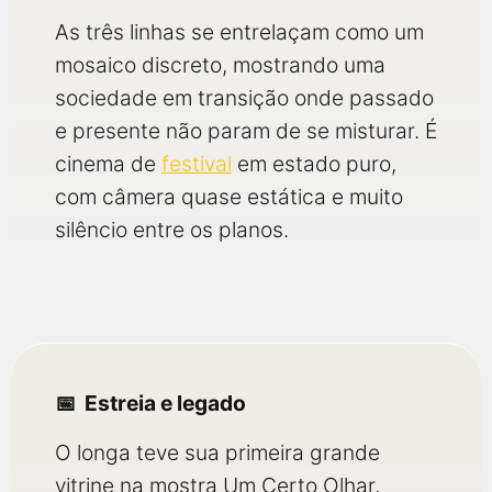
As três linhas se entrelaçam como um
mosaico discreto, mostrando uma
sociedade em transição onde passado
e presente não param de se misturar. É
cinema de
festival
em estado puro,
com câmera quase estática e muito
silêncio entre os planos.
Estreia e legado
O longa teve sua primeira grande
vitrine na mostra Um Certo Olhar,