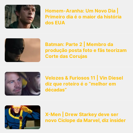
Homem-Aranha: Um Novo Dia |
Primeiro dia é o maior da história
dos EUA
Batman: Parte 2 | Membro da
produção posta foto e fãs teorizam
Corte das Corujas
Velozes & Furiosos 11 | Vin Diesel
diz que roteiro é o “melhor em
décadas”
X-Men | Drew Starkey deve ser
novo Ciclope da Marvel, diz insider