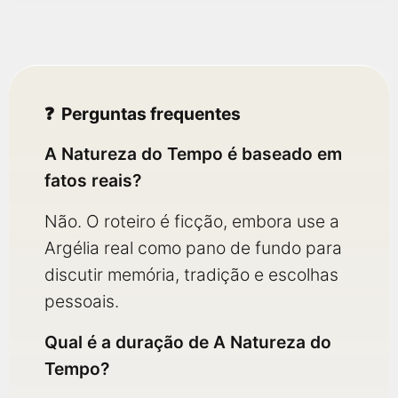
Perguntas frequentes
A Natureza do Tempo é baseado em
fatos reais?
Não. O roteiro é ficção, embora use a
Argélia real como pano de fundo para
discutir memória, tradição e escolhas
pessoais.
Qual é a duração de A Natureza do
Tempo?