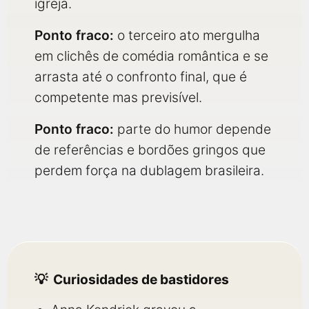
igreja.
Ponto fraco:
o terceiro ato mergulha
em clichês de comédia romântica e se
arrasta até o confronto final, que é
competente mas previsível.
Ponto fraco:
parte do humor depende
de referências e bordões gringos que
perdem força na dublagem brasileira.
Curiosidades de bastidores