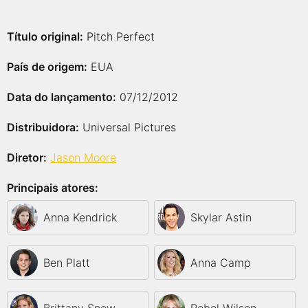
Título original:
Pitch Perfect
País de origem:
EUA
Data do lançamento:
07/12/2012
Distribuidora:
Universal Pictures
Diretor:
Jason Moore
Principais atores:
Anna Kendrick
Skylar Astin
Ben Platt
Anna Camp