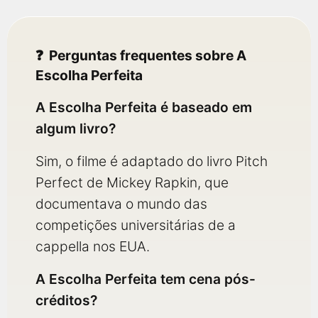
Perguntas frequentes sobre A
Escolha Perfeita
A Escolha Perfeita é baseado em
algum livro?
Sim, o filme é adaptado do livro Pitch
Perfect de Mickey Rapkin, que
documentava o mundo das
competições universitárias de a
cappella nos EUA.
A Escolha Perfeita tem cena pós-
créditos?