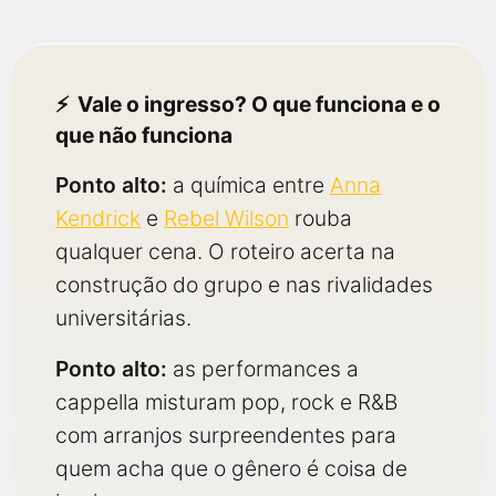
Vale o ingresso? O que funciona e o
que não funciona
Ponto alto:
a química entre
Anna
Kendrick
e
Rebel Wilson
rouba
qualquer cena. O roteiro acerta na
construção do grupo e nas rivalidades
universitárias.
Ponto alto:
as performances a
cappella misturam pop, rock e R&B
com arranjos surpreendentes para
quem acha que o gênero é coisa de