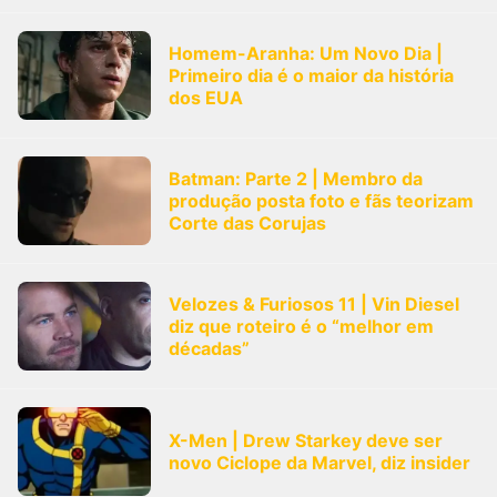
Homem-Aranha: Um Novo Dia |
Primeiro dia é o maior da história
dos EUA
Batman: Parte 2 | Membro da
produção posta foto e fãs teorizam
Corte das Corujas
Velozes & Furiosos 11 | Vin Diesel
diz que roteiro é o “melhor em
décadas”
X-Men | Drew Starkey deve ser
novo Ciclope da Marvel, diz insider