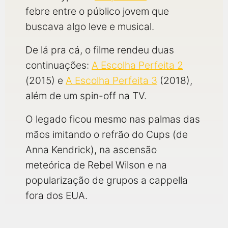
febre entre o público jovem que
buscava algo leve e musical.
De lá pra cá, o filme rendeu duas
continuações:
A Escolha Perfeita 2
(2015) e
A Escolha Perfeita 3
(2018),
além de um spin-off na TV.
O legado ficou mesmo nas palmas das
mãos imitando o refrão do Cups (de
Anna Kendrick), na ascensão
meteórica de Rebel Wilson e na
popularização de grupos a cappella
fora dos EUA.