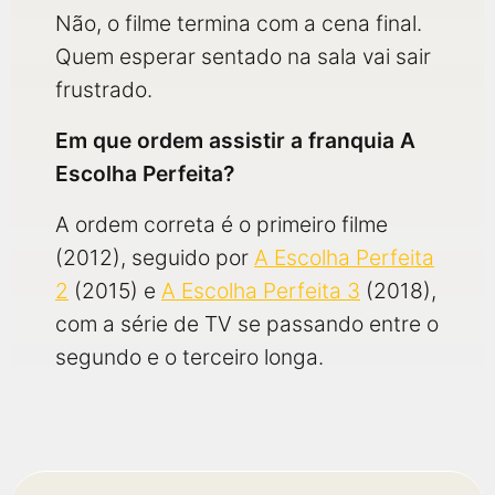
Não, o filme termina com a cena final.
Quem esperar sentado na sala vai sair
frustrado.
Em que ordem assistir a franquia A
Escolha Perfeita?
A ordem correta é o primeiro filme
(2012), seguido por
A Escolha Perfeita
2
(2015) e
A Escolha Perfeita 3
(2018),
com a série de TV se passando entre o
segundo e o terceiro longa.