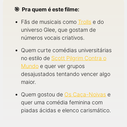
Pra quem é este filme:
Fãs de musicais como
Trolls
e do
universo Glee, que gostam de
números vocais criativos.
Quem curte comédias universitárias
no estilo de
Scott Pilgrim Contra o
Mundo
e quer ver grupos
desajustados tentando vencer algo
maior.
Quem gostou de
Os Caça-Noivas
e
quer uma comédia feminina com
piadas ácidas e elenco carismático.