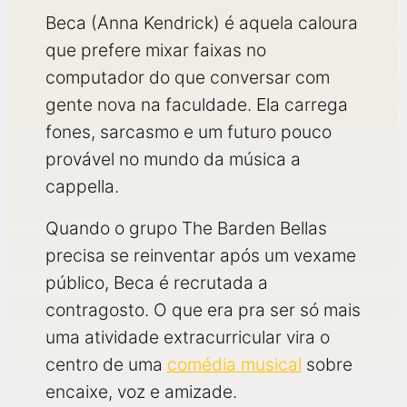
Beca (Anna Kendrick) é aquela caloura
que prefere mixar faixas no
computador do que conversar com
gente nova na faculdade. Ela carrega
fones, sarcasmo e um futuro pouco
provável no mundo da música a
cappella.
Quando o grupo The Barden Bellas
precisa se reinventar após um vexame
público, Beca é recrutada a
contragosto. O que era pra ser só mais
uma atividade extracurricular vira o
centro de uma
comédia musical
sobre
encaixe, voz e amizade.