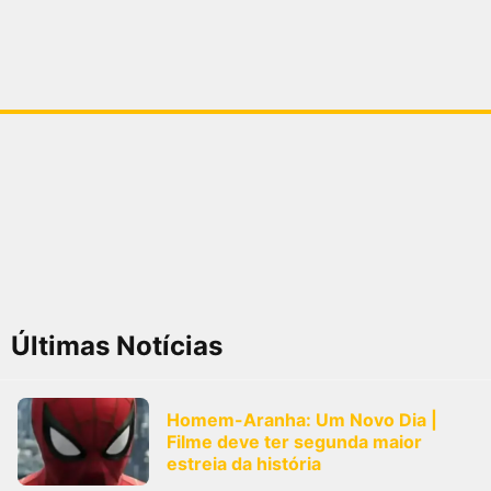
Últimas Notícias
Homem-Aranha: Um Novo Dia |
Filme deve ter segunda maior
estreia da história