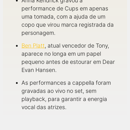
Anna Kendrick gravou a
performance de Cups em apenas
uma tomada, com a ajuda de um
copo que virou marca registrada da
personagem.
Ben Platt
, atual vencedor de Tony,
aparece no longa em um papel
pequeno antes de estourar em Dear
Evan Hansen.
As performances a cappella foram
gravadas ao vivo no set, sem
playback, para garantir a energia
vocal das atrizes.