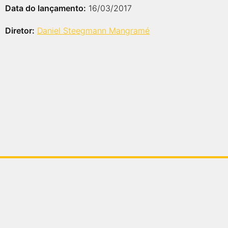
Data do lançamento:
16/03/2017
Diretor:
Daniel Steegmann Mangramé