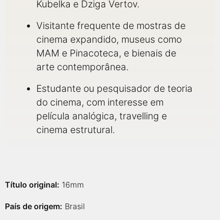
Kubelka e Dziga Vertov.
Visitante frequente de mostras de
cinema expandido, museus como
MAM e Pinacoteca, e bienais de
arte contemporânea.
Estudante ou pesquisador de teoria
do cinema, com interesse em
película analógica, travelling e
cinema estrutural.
Título original:
16mm
País de origem:
Brasil