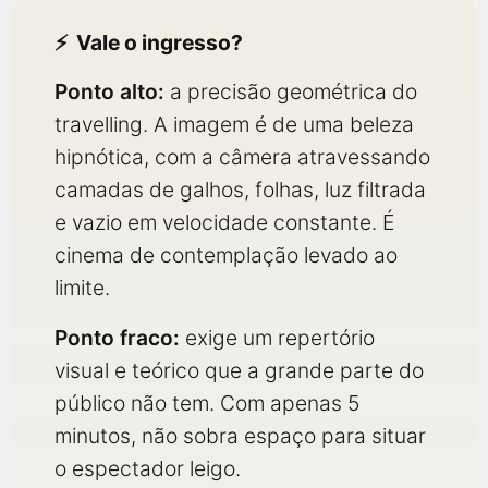
Vale o ingresso?
Ponto alto:
a precisão geométrica do
travelling. A imagem é de uma beleza
hipnótica, com a câmera atravessando
camadas de galhos, folhas, luz filtrada
e vazio em velocidade constante. É
cinema de contemplação levado ao
limite.
Ponto fraco:
exige um repertório
visual e teórico que a grande parte do
público não tem. Com apenas 5
minutos, não sobra espaço para situar
o espectador leigo.