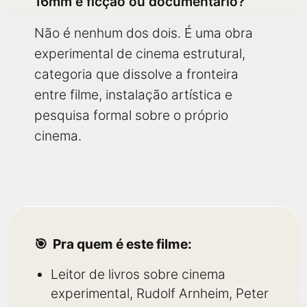
16mm é ficção ou documentário?
Não é nenhum dos dois. É uma obra
experimental de cinema estrutural,
categoria que dissolve a fronteira
entre filme, instalação artística e
pesquisa formal sobre o próprio
cinema.
Pra quem é este filme:
Leitor de livros sobre cinema
experimental, Rudolf Arnheim, Peter