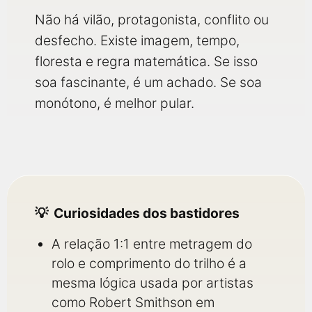
Não há vilão, protagonista, conflito ou
desfecho. Existe imagem, tempo,
floresta e regra matemática. Se isso
soa fascinante, é um achado. Se soa
monótono, é melhor pular.
Curiosidades dos bastidores
A relação 1:1 entre metragem do
rolo e comprimento do trilho é a
mesma lógica usada por artistas
como Robert Smithson em