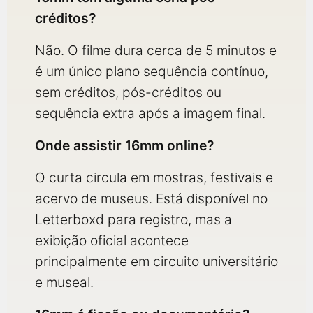
créditos?
Não. O filme dura cerca de 5 minutos e
é um único plano sequência contínuo,
sem créditos, pós-créditos ou
sequência extra após a imagem final.
Onde assistir 16mm online?
O curta circula em mostras, festivais e
acervo de museus. Está disponível no
Letterboxd para registro, mas a
exibição oficial acontece
principalmente em circuito universitário
e museal.