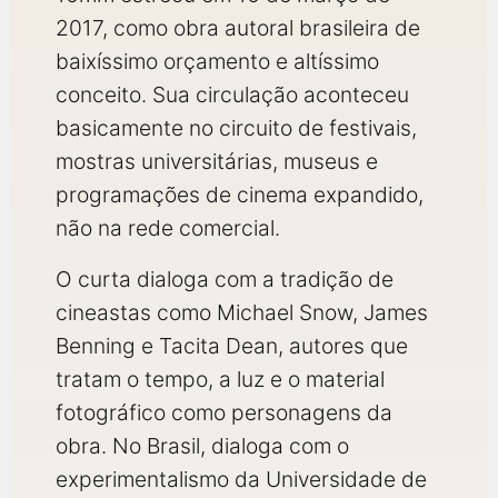
2017, como obra autoral brasileira de
baixíssimo orçamento e altíssimo
conceito. Sua circulação aconteceu
basicamente no circuito de festivais,
mostras universitárias, museus e
programações de cinema expandido,
não na rede comercial.
O curta dialoga com a tradição de
cineastas como Michael Snow, James
Benning e Tacita Dean, autores que
tratam o tempo, a luz e o material
fotográfico como personagens da
obra. No Brasil, dialoga com o
experimentalismo da Universidade de