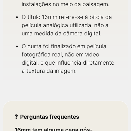
instalações no meio da paisagem.
O título 16mm refere-se à bitola da
película analógica utilizada, não a
uma medida da câmera digital.
O curta foi finalizado em película
fotográfica real, não em vídeo
digital, o que influencia diretamente
a textura da imagem.
Perguntas frequentes
16mm tem alguma cena pós-