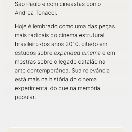
São Paulo e com cineastas como
Andrea Tonacci.
Hoje é lembrado como uma das peças
mais radicais do cinema estrutural
brasileiro dos anos 2010, citado em
estudos sobre
expanded cinema
e em
mostras sobre o legado catalão na
arte contemporânea. Sua relevância
está mais na história do cinema
experimental do que na memória
popular.