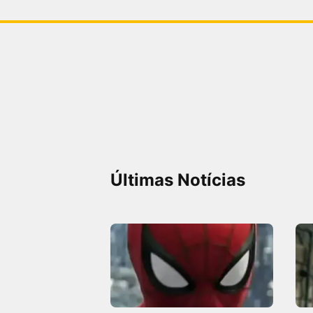
Últimas Notícias