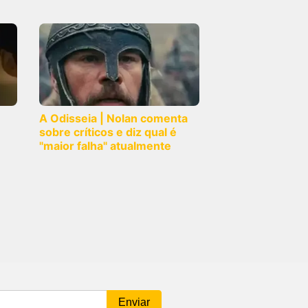
A Odisseia | Nolan comenta
sobre críticos e diz qual é
"maior falha" atualmente