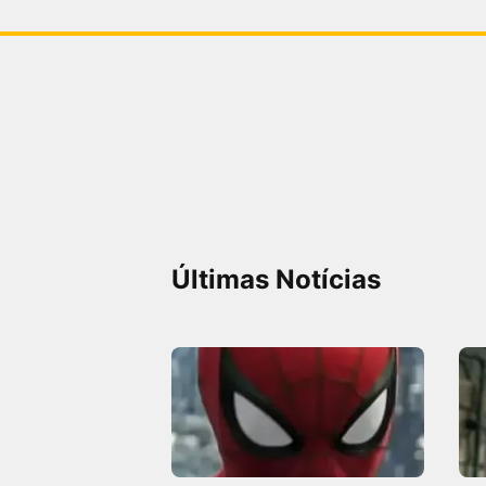
Últimas Notícias