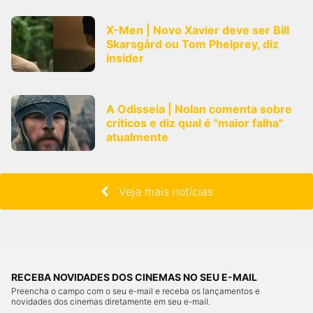
X-Men | Novo Xavier deve ser Bill
Skarsgård ou Tom Phelprey, diz
insider
A Odisseia | Nolan comenta sobre
críticos e diz qual é "maior falha"
atualmente
Veja mais notícias
RECEBA NOVIDADES DOS CINEMAS NO SEU E-MAIL
Preencha o campo com o seu e-mail e receba os lançamentos e
novidades dos cinemas diretamente em seu e-mail.