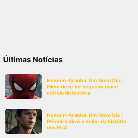
Últimas Notícias
Homem-Aranha: Um Novo Dia |
Filme deve ter segunda maior
estreia da história
Homem-Aranha: Um Novo Dia |
Primeiro dia é o maior da história
dos EUA