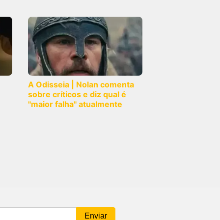
A Odisseia | Nolan comenta
sobre críticos e diz qual é
"maior falha" atualmente