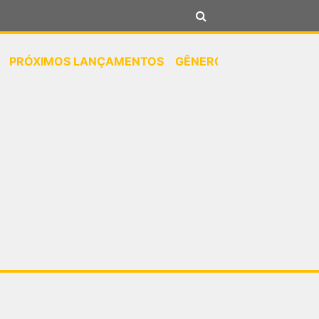
PRÓXIMOS LANÇAMENTOS
GÊNEROS
NOTÍCIAS