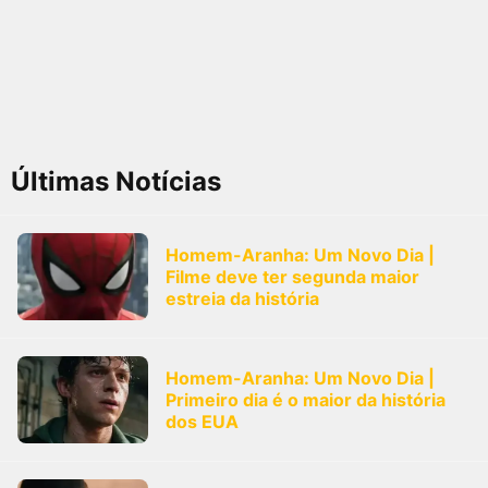
Últimas Notícias
Homem-Aranha: Um Novo Dia |
Filme deve ter segunda maior
estreia da história
Homem-Aranha: Um Novo Dia |
Primeiro dia é o maior da história
dos EUA