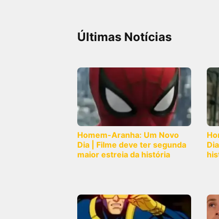
Últimas Notícias
Homem-Aranha: Um Novo
Ho
Dia | Filme deve ter segunda
Dia
maior estreia da história
his