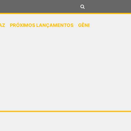
AZ
PRÓXIMOS LANÇAMENTOS
GÊNEROS
NOTÍCIAS