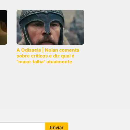
A Odisseia | Nolan comenta
sobre críticos e diz qual é
"maior falha" atualmente