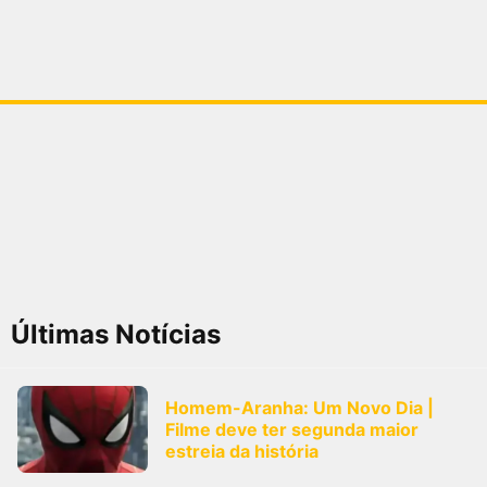
Últimas Notícias
Homem-Aranha: Um Novo Dia |
Filme deve ter segunda maior
estreia da história