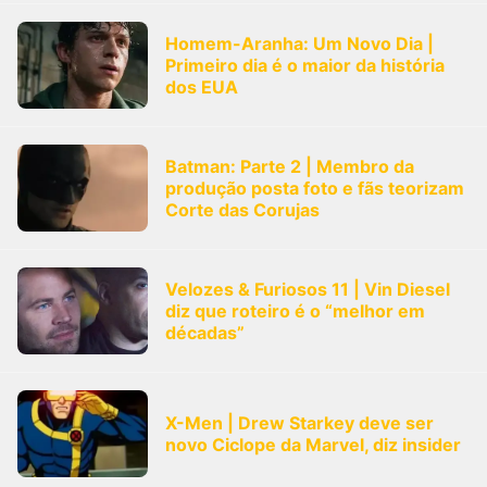
Homem-Aranha: Um Novo Dia |
Primeiro dia é o maior da história
dos EUA
Batman: Parte 2 | Membro da
produção posta foto e fãs teorizam
Corte das Corujas
Velozes & Furiosos 11 | Vin Diesel
diz que roteiro é o “melhor em
décadas”
X-Men | Drew Starkey deve ser
novo Ciclope da Marvel, diz insider