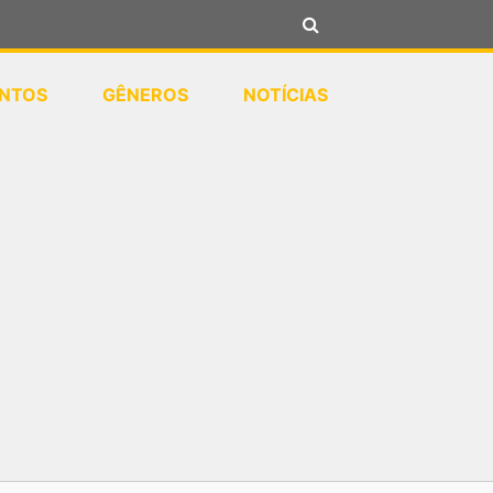
NTOS
GÊNEROS
NOTÍCIAS