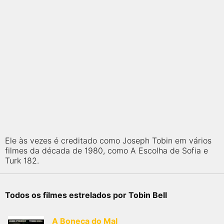
Ele às vezes é creditado como Joseph Tobin em vários
filmes da década de 1980, como A Escolha de Sofia e
Turk 182.
Todos os filmes estrelados por Tobin Bell
A Boneca do Mal