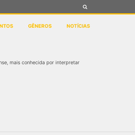
NTOS
GÊNEROS
NOTÍCIAS
se, mais conhecida por interpretar