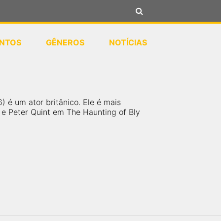
NTOS
GÊNEROS
NOTÍCIAS
 é um ator britânico. Ele é mais
 e Peter Quint em The Haunting of Bly