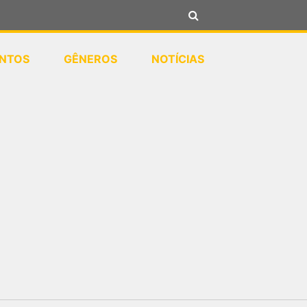
NTOS
GÊNEROS
NOTÍCIAS