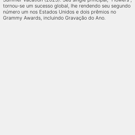
tornou-se um sucesso global, lhe rendendo seu segundo
número um nos Estados Unidos e dois prêmios no
Grammy Awards, incluindo Gravação do Ano.