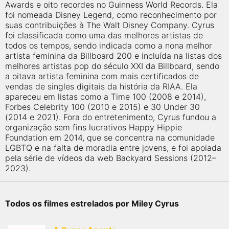
Awards e oito recordes no Guinness World Records. Ela
foi nomeada Disney Legend, como reconhecimento por
suas contribuições à The Walt Disney Company. Cyrus
foi classificada como uma das melhores artistas de
todos os tempos, sendo indicada como a nona melhor
artista feminina da Billboard 200 e incluída na listas dos
melhores artistas pop do século XXI da Billboard, sendo
a oitava artista feminina com mais certificados de
vendas de singles digitais da história da RIAA. Ela
apareceu em listas como a Time 100 (2008 e 2014),
Forbes Celebrity 100 (2010 e 2015) e 30 Under 30
(2014 e 2021). Fora do entretenimento, Cyrus fundou a
organização sem fins lucrativos Happy Hippie
Foundation em 2014, que se concentra na comunidade
LGBTQ e na falta de moradia entre jovens, e foi apoiada
pela série de vídeos da web Backyard Sessions (2012–
2023).
Todos os filmes estrelados por Miley Cyrus