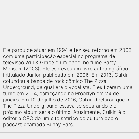
Ele parou de atuar em 1994 e fez seu retorno em 2003
com uma participação especial no programa de
televisão Will & Grace e um papel no filme Party
Monster (2003). Ele escreveu um livro autobiográfico
intitulado Junior, publicado em 2006. Em 2013, Culkin
cofundou a banda de rock cômico The Pizza
Underground, da qual era o vocalista. Eles fizeram uma
turnê em 2014, começando no Brooklyn em 24 de
janeiro. Em 10 de julho de 2016, Culkin declarou que o
The Pizza Underground estava se separando e o
próximo álbum seria o último. Atualmente, Culkin é o
editor e CEO de um site satírico de cultura pop e
podcast chamado Bunny Ears.