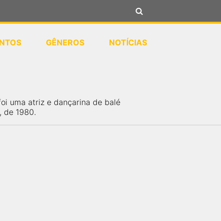
NTOS
GÊNEROS
NOTÍCIAS
oi uma atriz e dançarina de balé
, de 1980.