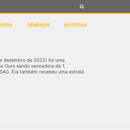
NTOS
GÊNEROS
NOTÍCIAS
5 de dezembro de 2022) foi uma
de Ouro sendo vencedora de 1,
 SAG. Ela também recebeu uma estrela