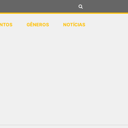
NTOS
GÊNEROS
NOTÍCIAS