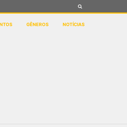
NTOS
GÊNEROS
NOTÍCIAS