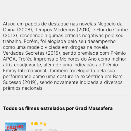
Atuou em papéis de destaque nas novelas Negócio da
China (2008), Tempos Modernos (2010) e Flor do Caribe
(2013), recebendo algumas críticas negativas pelo seu
trabalho. Porém, foi elogiada pelo seu desempenho
como uma modelo viciada em drogas na novela
Verdades Secretas (2015), sendo premiada com Prêmio
APCA, Troféu Imprensa e Melhores do Ano como melhor
atriz coadjuvante, além de uma indicação ao Prêmio
Emmy Internacional. Também foi elogiada pela sua
performance como uma costureira excêntrica em Bom
Sucesso (2019), sendo novamente indicada a diversos
prêmios nacionais.
Todos os filmes estrelados por Grazi Massafera
Billi Pig
COMÉDIA
95 MIN