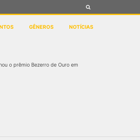
NTOS
GÊNEROS
NOTÍCIAS
anhou o prêmio Bezerro de Ouro em