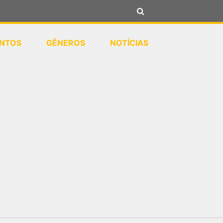
NTOS
GÊNEROS
NOTÍCIAS