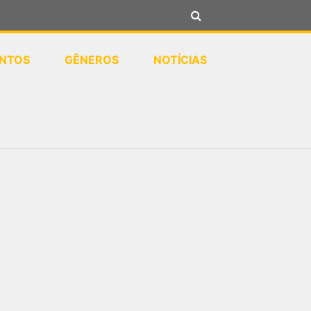
NTOS
GÊNEROS
NOTÍCIAS