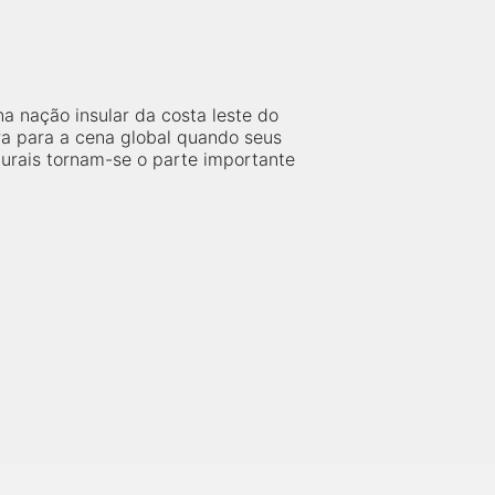
 nação insular da costa leste do
a para a cena global quando seus
turais tornam-se o parte importante