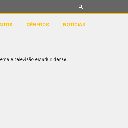
NTOS
GÊNEROS
NOTÍCIAS
ema e televisão estadunidense.