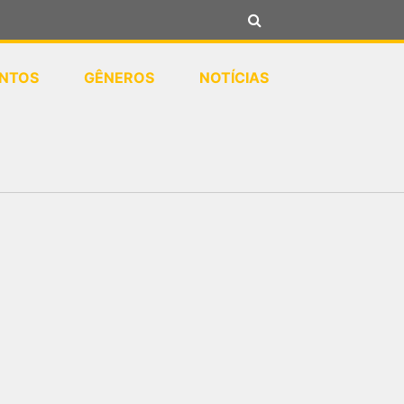
NTOS
GÊNEROS
NOTÍCIAS