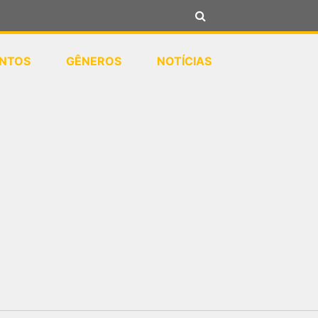
NTOS
GÊNEROS
NOTÍCIAS