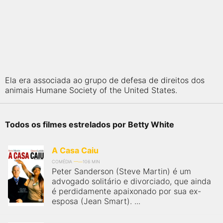
Ela era associada ao grupo de defesa de direitos dos
animais Humane Society of the United States.
Todos os filmes estrelados por Betty White
A Casa Caiu
COMÉDIA
106 MIN
Peter Sanderson (Steve Martin) é um
advogado solitário e divorciado, que ainda
é perdidamente apaixonado por sua ex-
esposa (Jean Smart). ...