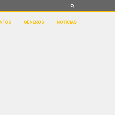
NTOS
GÊNEROS
NOTÍCIAS