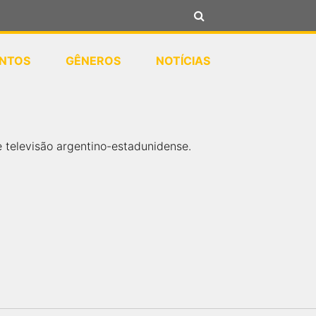
NTOS
GÊNEROS
NOTÍCIAS
 televisão argentino-estadunidense.