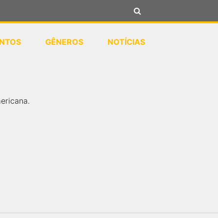
NTOS
GÊNEROS
NOTÍCIAS
ericana.