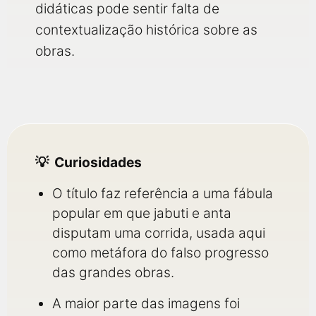
didáticas pode sentir falta de
contextualização histórica sobre as
obras.
Curiosidades
O título faz referência a uma fábula
popular em que jabuti e anta
disputam uma corrida, usada aqui
como metáfora do falso progresso
das grandes obras.
A maior parte das imagens foi