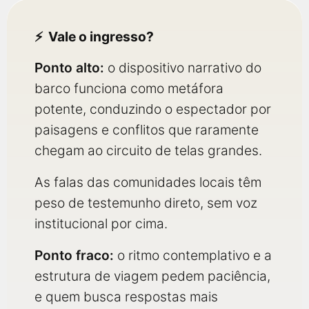
Vale o ingresso?
Ponto alto:
o dispositivo narrativo do
barco funciona como metáfora
potente, conduzindo o espectador por
paisagens e conflitos que raramente
chegam ao circuito de telas grandes.
As falas das comunidades locais têm
peso de testemunho direto, sem voz
institucional por cima.
Ponto fraco:
o ritmo contemplativo e a
estrutura de viagem pedem paciência,
e quem busca respostas mais