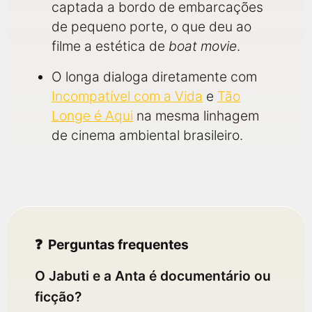
captada a bordo de embarcações
de pequeno porte, o que deu ao
filme a estética de
boat movie
.
O longa dialoga diretamente com
Incompatível com a Vida
e
Tão
Longe é Aqui
na mesma linhagem
de cinema ambiental brasileiro.
Perguntas frequentes
O Jabuti e a Anta é documentário ou
ficção?