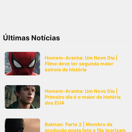
Últimas Notícias
Homem-Aranha: Um Novo Dia |
Filme deve ter segunda maior
estreia da história
Homem-Aranha: Um Novo Dia |
Primeiro dia é o maior da história
dos EUA
Batman: Parte 2 | Membro da
produção posta foto e fãs teorizam