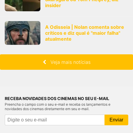
insider
A Odisseia | Nolan comenta sobre
críticos e diz qual é "maior falha"
atualmente
Veja mais notícias
RECEBA NOVIDADES DOS CINEMAS NO SEU E-MAIL
Preencha o campo com o seu e-mail e receba os lançamentos e
novidades dos cinemas diretamente em seu e-mail.