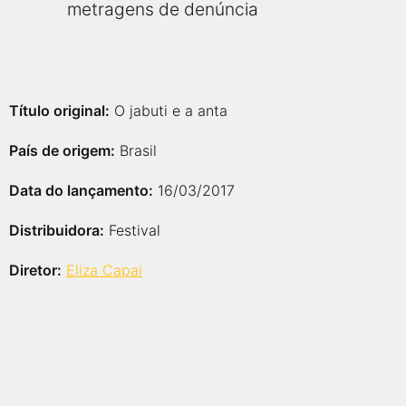
metragens de denúncia
Título original:
O jabuti e a anta
País de origem:
Brasil
Data do lançamento:
16/03/2017
Distribuidora:
Festival
Diretor:
Eliza Capai