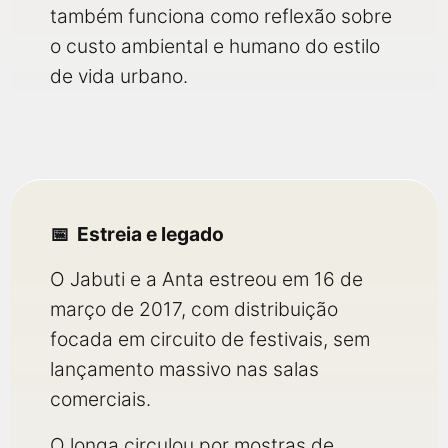
também funciona como reflexão sobre
o custo ambiental e humano do estilo
de vida urbano.
Estreia e legado
O Jabuti e a Anta estreou em 16 de
março de 2017, com distribuição
focada em circuito de festivais, sem
lançamento massivo nas salas
comerciais.
O longa circulou por mostras de