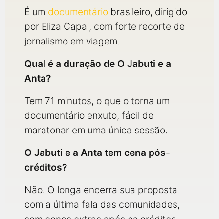
É um
documentário
brasileiro, dirigido
por Eliza Capai, com forte recorte de
jornalismo em viagem.
Qual é a duração de O Jabuti e a
Anta?
Tem 71 minutos, o que o torna um
documentário enxuto, fácil de
maratonar em uma única sessão.
O Jabuti e a Anta tem cena pós-
créditos?
Não. O longa encerra sua proposta
com a última fala das comunidades,