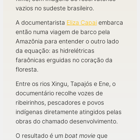
vazios no sudeste brasileiro.
A documentarista
Eliza Capai
embarca
então numa viagem de barco pela
Amazônia para entender o outro lado
da equação: as hidrelétricas
faraônicas erguidas no coração da
floresta.
Entre os rios Xingu, Tapajós e Ene, o
documentário recolhe vozes de
ribeirinhos, pescadores e povos
indígenas diretamente atingidos pelas
obras do chamado desenvolvimento.
O resultado é um
boat movie
que