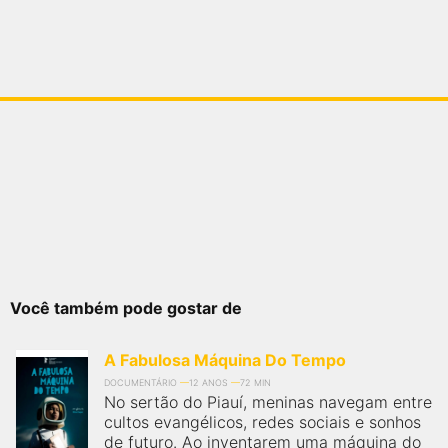
Você também pode gostar de
A Fabulosa Máquina Do Tempo
DOCUMENTÁRIO
12 ANOS
72 MIN
No sertão do Piauí, meninas navegam entre
cultos evangélicos, redes sociais e sonhos
de futuro. Ao inventarem uma máquina do