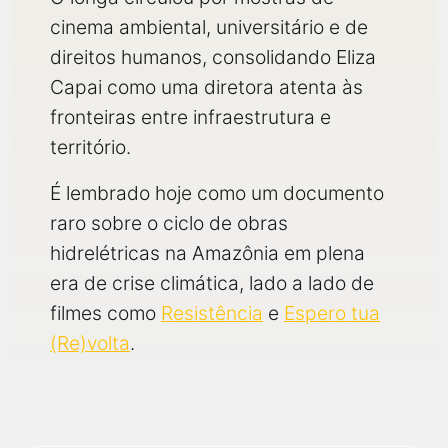
cinema ambiental, universitário e de
direitos humanos, consolidando Eliza
Capai como uma diretora atenta às
fronteiras entre infraestrutura e
território.
É lembrado hoje como um documento
raro sobre o ciclo de obras
hidrelétricas na Amazônia em plena
era de crise climática, lado a lado de
filmes como
Resistência
e
Espero tua
(Re)volta
.