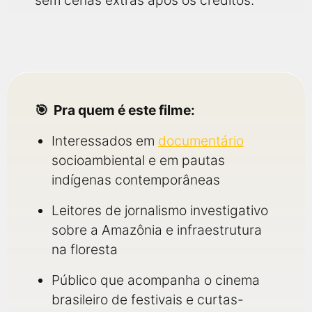
sem cenas extras após os créditos.
Pra quem é este filme:
Interessados em
documentário
socioambiental e em pautas
indígenas contemporâneas
Leitores de jornalismo investigativo
sobre a Amazônia e infraestrutura
na floresta
Público que acompanha o cinema
brasileiro de festivais e curtas-