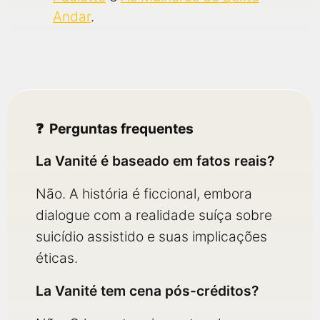
Andar
.
Perguntas frequentes
La Vanité é baseado em fatos reais?
Não. A história é ficcional, embora
dialogue com a realidade suíça sobre
suicídio assistido e suas implicações
éticas.
La Vanité tem cena pós-créditos?