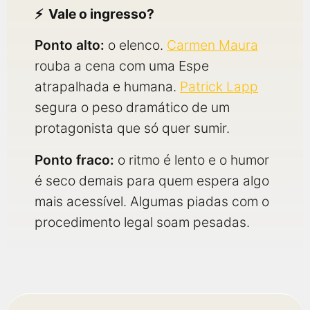
Vale o ingresso?
Ponto alto:
o elenco.
Carmen Maura
rouba a cena com uma Espe
atrapalhada e humana.
Patrick Lapp
segura o peso dramático de um
protagonista que só quer sumir.
Ponto fraco:
o ritmo é lento e o humor
é seco demais para quem espera algo
mais acessível. Algumas piadas com o
procedimento legal soam pesadas.