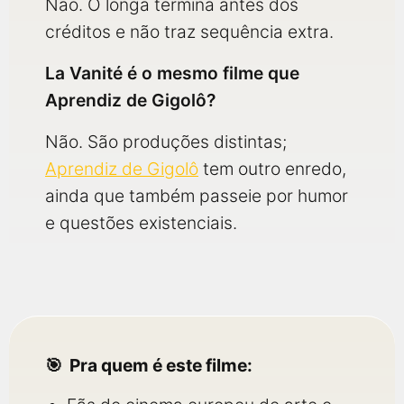
Não. O longa termina antes dos
créditos e não traz sequência extra.
La Vanité é o mesmo filme que
Aprendiz de Gigolô?
Não. São produções distintas;
Aprendiz de Gigolô
tem outro enredo,
ainda que também passeie por humor
e questões existenciais.
Pra quem é este filme: