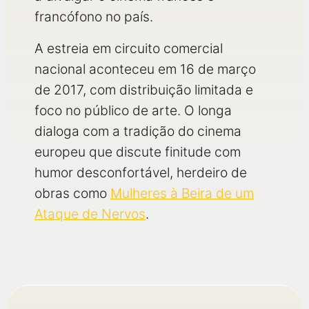
francófono no país.
A estreia em circuito comercial
nacional aconteceu em 16 de março
de 2017, com distribuição limitada e
foco no público de arte. O longa
dialoga com a tradição do cinema
europeu que discute finitude com
humor desconfortável, herdeiro de
obras como
Mulheres à Beira de um
Ataque de Nervos
.