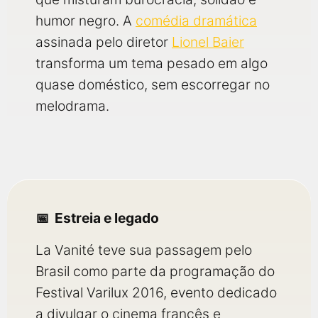
humor negro. A
comédia dramática
assinada pelo diretor
Lionel Baier
transforma um tema pesado em algo
quase doméstico, sem escorregar no
melodrama.
Estreia e legado
La Vanité teve sua passagem pelo
Brasil como parte da programação do
Festival Varilux 2016, evento dedicado
a divulgar o cinema francês e