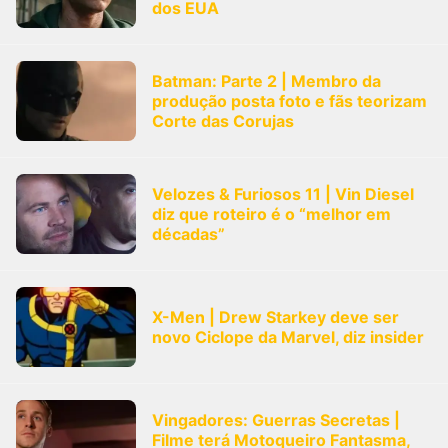
dos EUA
Batman: Parte 2 | Membro da
produção posta foto e fãs teorizam
Corte das Corujas
Velozes & Furiosos 11 | Vin Diesel
diz que roteiro é o “melhor em
décadas”
X-Men | Drew Starkey deve ser
novo Ciclope da Marvel, diz insider
Vingadores: Guerras Secretas |
Filme terá Motoqueiro Fantasma,