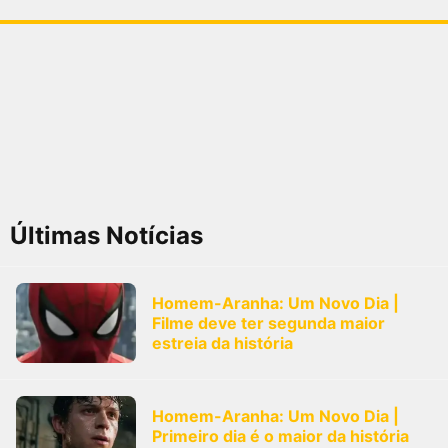
Últimas Notícias
Homem-Aranha: Um Novo Dia |
Filme deve ter segunda maior
estreia da história
Homem-Aranha: Um Novo Dia |
Primeiro dia é o maior da história