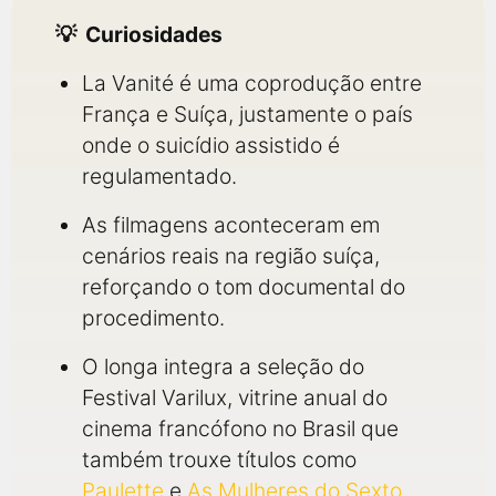
Curiosidades
La Vanité é uma coprodução entre
França e Suíça, justamente o país
onde o suicídio assistido é
regulamentado.
As filmagens aconteceram em
cenários reais na região suíça,
reforçando o tom documental do
procedimento.
O longa integra a seleção do
Festival Varilux, vitrine anual do
cinema francófono no Brasil que
também trouxe títulos como
Paulette
e
As Mulheres do Sexto